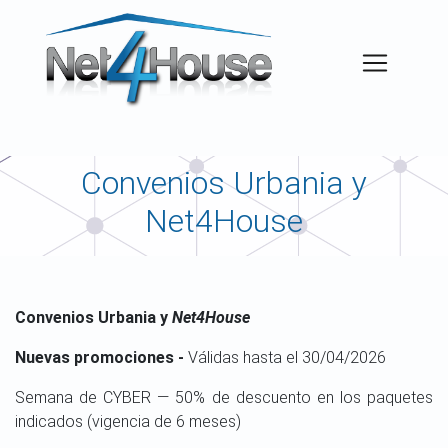
Convenios Urbania y
Net4House
Convenios Urbania y
Net4House
Nuevas promociones -
Válidas hasta el 30/04/2026
Semana de CYBER — 50% de descuento en los paquetes
indicados (vigencia de 6 meses)